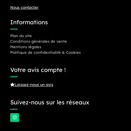
Nous contacter
Informations
Plan du site
Conditions générales de vente
Mentions légales
Politique de confidentialité & Cookies
Votre avis compte !
Laissez-nous un avis
Suivez-nous sur les réseaux