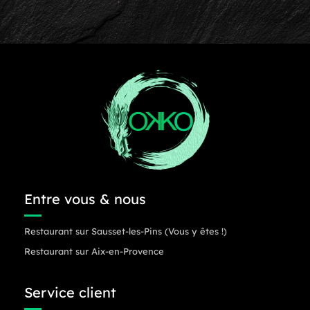
Entre vous & nous
Restaurant sur Sausset-les-Pins (Vous y êtes !)
Restaurant sur Aix-en-Provence
Service client